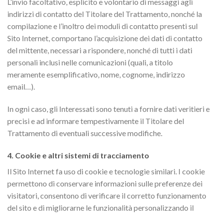
L’invio facoltativo, esplicito e volontario di messaggi agli
indirizzi di contatto del Titolare del Trattamento, nonché la
compilazione e l’inoltro dei moduli di contatto presenti sul
Sito Internet, comportano l’acquisizione dei dati di contatto
del mittente, necessari a rispondere, nonché di tutti i dati
personali inclusi nelle comunicazioni (quali, a titolo
meramente esemplificativo, nome, cognome, indirizzo
email…).
In ogni caso, gli Interessati sono tenuti a fornire dati veritieri e
precisi e ad informare tempestivamente il Titolare del
Trattamento di eventuali successive modifiche.
4. Cookie e altri sistemi di tracciamento
Il Sito Internet fa uso di cookie e tecnologie similari. I cookie
permettono di conservare informazioni sulle preferenze dei
visitatori, consentono di verificare il corretto funzionamento
del sito e di migliorarne le funzionalità personalizzando il