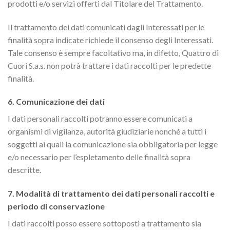
prodotti e/o servizi offerti dal Titolare del Trattamento.
Il trattamento dei dati comunicati dagli Interessati per le
finalità sopra indicate richiede il consenso degli Interessati.
Tale consenso è sempre facoltativo ma, in difetto, Quattro di
Cuori S.a.s. non potrà trattare i dati raccolti per le predette
finalità.
6. Comunicazione dei dati
I dati personali raccolti potranno essere comunicati a
organismi di vigilanza, autorità giudiziarie nonché a tutti i
soggetti ai quali la comunicazione sia obbligatoria per legge
e/o necessario per l’espletamento delle finalità sopra
descritte.
7. Modalità di trattamento dei dati personali raccolti e
periodo di conservazione
I dati raccolti posso essere sottoposti a trattamento sia