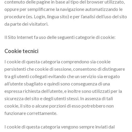
contenuto delle pagine in base al tipo del browser utilizzato,
oppure per semplificarne la navigazione automatizzando le
procedure (es. Login, lingua sito) e per l’analisi dell’uso del sito
da parte dei visitatori.
Il Sito Internet fa uso delle seguenti categorie di cookie:
Cookie tecnici
I cookie di questa categoria comprendono sia cookie
persistenti che cookie di sessione, consentono di distinguere
tra gli utenti collegati evitando che un servizio sia erogato
all’utente sbagliato e quindi sono conseguenza di una
espressa richiesta dell’utente, e inoltre sono utilizzati per la
sicurezza del sito e degli utenti stessi. In assenza di tali
cookie, il sito o alcune porzioni di esso potrebbero non
funzionare correttamente.
I cookie di questa categoria vengono sempre inviati dal