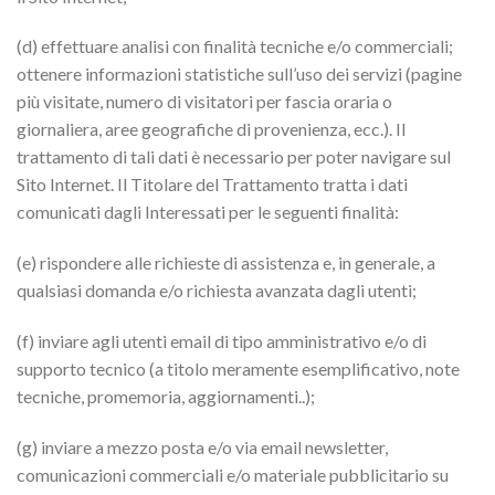
(d) effettuare analisi con finalità tecniche e/o commerciali;
ottenere informazioni statistiche sull’uso dei servizi (pagine
più visitate, numero di visitatori per fascia oraria o
giornaliera, aree geografiche di provenienza, ecc.). Il
trattamento di tali dati è necessario per poter navigare sul
Sito Internet. Il Titolare del Trattamento tratta i dati
comunicati dagli Interessati per le seguenti finalità:
(e) rispondere alle richieste di assistenza e, in generale, a
qualsiasi domanda e/o richiesta avanzata dagli utenti;
(f) inviare agli utenti email di tipo amministrativo e/o di
supporto tecnico (a titolo meramente esemplificativo, note
tecniche, promemoria, aggiornamenti..);
(g) inviare a mezzo posta e/o via email newsletter,
comunicazioni commerciali e/o materiale pubblicitario su