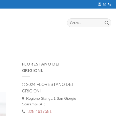
FLORESTANO DEI
GRIGIONI.
© 2024 FLORESTANO DEI
GRIGIONI
Regione Stanga 1 San Giorgio
Scarampi (AT)
328 4617581