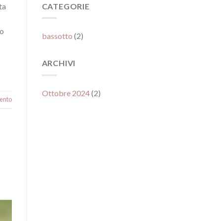
ta
CATEGORIE
do
bassotto
(2)
ARCHIVI
Ottobre 2024
(2)
ento